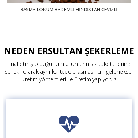
BASMA LOKUM BADEMLİ HİNDİSTAN CEVİZLİ
NEDEN ERSULTAN ŞEKERLEME
İmal etmiş olduğu tüm ürünlerin siz tüketicilerine
sürekli olarak aynı kalitede ulaşması için geleneksel
üretim yöntemleri ile üretim yapıyoruz