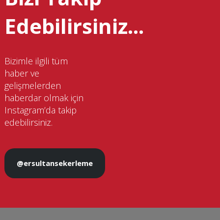
Edebilirsiniz...
Bizimle ilgili tüm
haber ve
gelişmelerden
haberdar olmak için
Instagram’da takip
edebilirsiniz.
@ersultansekerleme