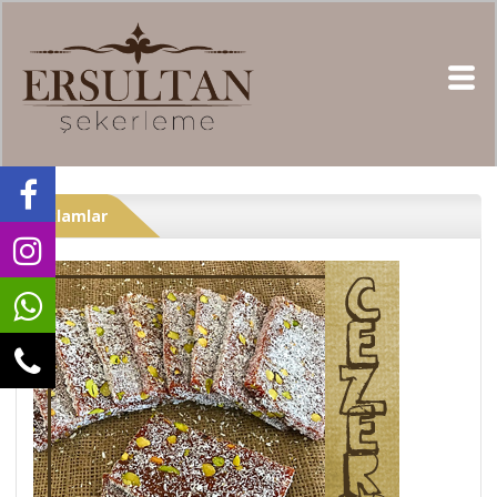
reklamlar