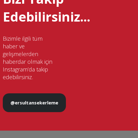
Edebilirsiniz...
Bizimle ilgili tüm
haber ve
gelişmelerden
haberdar olmak için
Instagram’da takip
edebilirsiniz.
@ersultansekerleme