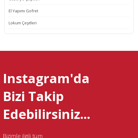
El Yapımı Gofret
Lokum Çeşitleri
Instagram'da
Bizi Takip
Edebilirsiniz...
Bizimle ilgili tüm